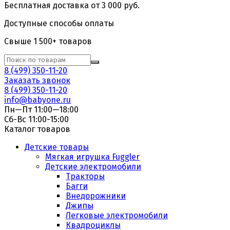
Бесплатная доставка от 3 000 руб.
Доступные способы оплаты
Свыше 1 500+ товаров
8 (499) 350-11-20
Заказать звонок
8 (499) 350-11-20
info@babyone.ru
Пн—Пт 11:00—18:00
Сб-Вс 11:00-15:00
Каталог товаров
Детские товары
Мягкая игрушка Fuggler
Детские электромобили
Тракторы
Багги
Внедорожники
Джипы
Легковые электромобили
Квадроциклы