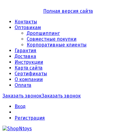
Полная версия сайта
Контакты
Оптовикам
Дропшиппинг
Совместные покупки
Корпоративные клиенты
Гарантия
Доставка
Инструкции
Карта сайта
Сертификаты
О компании
Оплата
Заказать звонок
Заказать звонок
Вход
Регистрация