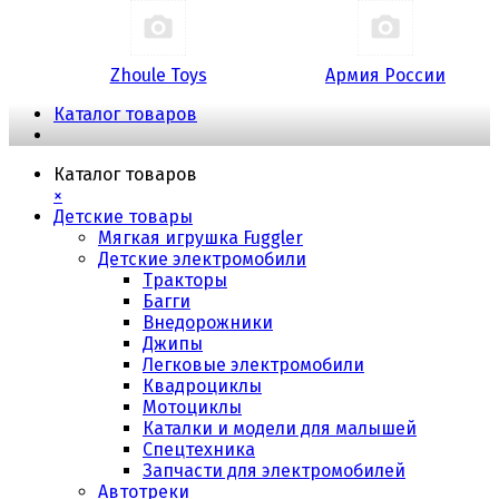
Zhoule Toys
Армия России
Каталог товаров
Каталог товаров
×
Детские товары
Мягкая игрушка Fuggler
Детские электромобили
Тракторы
Багги
Внедорожники
Джипы
Легковые электромобили
Квадроциклы
Мотоциклы
Каталки и модели для малышей
Спецтехника
Запчасти для электромобилей
Автотреки