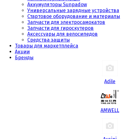
Аккумуляторы Sunpadow
Универсальные зарядные устройства
Стартовое оборудование и материалы
Запчасти для электросамокатов
Запчасти для гироскутеров
Аксессуары для велосипедов
Средства защиты
Товары для маркетплейса
Акции
Бренды
Adile
AMWELL