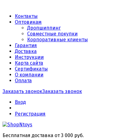
Контакты
Оптовикам
Дропшиппинг
Совместные покупки
Корпоративные клиенты
Гарантия
Доставка
Инструкции
Карта сайта
Сертификаты
О компании
Оплата
Заказать звонок
Заказать звонок
Вход
Регистрация
Бесплатная доставка от 3 000 руб.