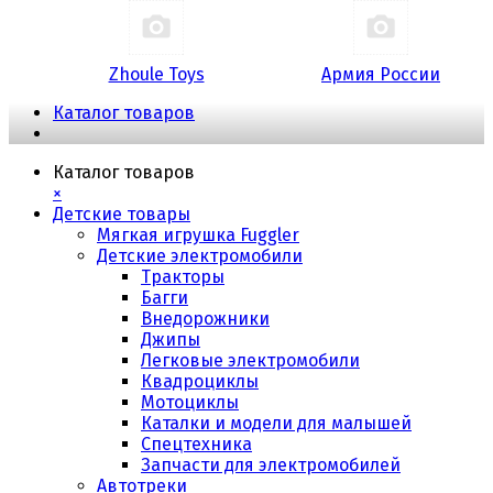
Zhoule Toys
Армия России
Каталог товаров
Каталог товаров
×
Детские товары
Мягкая игрушка Fuggler
Детские электромобили
Тракторы
Багги
Внедорожники
Джипы
Легковые электромобили
Квадроциклы
Мотоциклы
Каталки и модели для малышей
Спецтехника
Запчасти для электромобилей
Автотреки