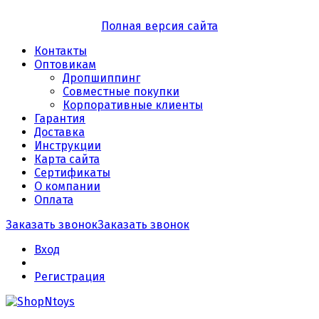
Полная версия сайта
Контакты
Оптовикам
Дропшиппинг
Совместные покупки
Корпоративные клиенты
Гарантия
Доставка
Инструкции
Карта сайта
Сертификаты
О компании
Оплата
Заказать звонок
Заказать звонок
Вход
Регистрация