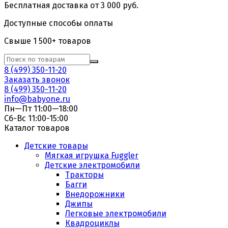
Бесплатная доставка от 3 000 руб.
Доступные способы оплаты
Свыше 1 500+ товаров
8 (499) 350-11-20
Заказать звонок
8 (499) 350-11-20
info@babyone.ru
Пн—Пт 11:00—18:00
Сб-Вс 11:00-15:00
Каталог товаров
Детские товары
Мягкая игрушка Fuggler
Детские электромобили
Тракторы
Багги
Внедорожники
Джипы
Легковые электромобили
Квадроциклы