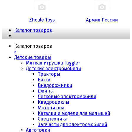
Zhoule Toys
Армия России
Каталог товаров
Каталог товаров
×
Детские товары
Мягкая игрушка Fuggler
Детские электромобили
Тракторы
Багги
Внедорожники
Джипы
Легковые электромобили
Квадроциклы
Мотоциклы
Каталки и модели для малышей
Спецтехника
Запчасти для электромобилей
Автотреки