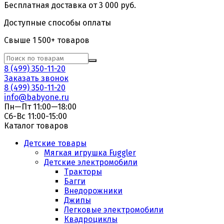
Бесплатная доставка от 3 000 руб.
Доступные способы оплаты
Свыше 1 500+ товаров
8 (499) 350-11-20
Заказать звонок
8 (499) 350-11-20
info@babyone.ru
Пн—Пт 11:00—18:00
Сб-Вс 11:00-15:00
Каталог товаров
Детские товары
Мягкая игрушка Fuggler
Детские электромобили
Тракторы
Багги
Внедорожники
Джипы
Легковые электромобили
Квадроциклы