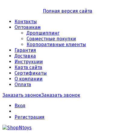
Полная версия сайта
Контакты
Оптовикам
Дропшиппинг
Совместные покупки
Корпоративные клиенты
Гарантия
Доставка
Инструкции
Карта сайта
Сертификаты
О компании
Оплата
Заказать звонок
Заказать звонок
Вход
Регистрация