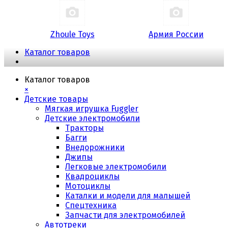
Zhoule Toys
Армия России
Каталог товаров
Каталог товаров
×
Детские товары
Мягкая игрушка Fuggler
Детские электромобили
Тракторы
Багги
Внедорожники
Джипы
Легковые электромобили
Квадроциклы
Мотоциклы
Каталки и модели для малышей
Спецтехника
Запчасти для электромобилей
Автотреки