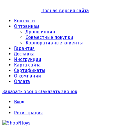
Полная версия сайта
Контакты
Оптовикам
Дропшиппинг
Совместные покупки
Корпоративные клиенты
Гарантия
Доставка
Инструкции
Карта сайта
Сертификаты
О компании
Оплата
Заказать звонок
Заказать звонок
Вход
Регистрация