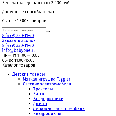
Бесплатная доставка от 3 000 руб.
Доступные способы оплаты
Свыше 1 500+ товаров
8 (499) 350-11-20
Заказать звонок
8 (499) 350-11-20
info@babyone.ru
Пн—Пт 11:00—18:00
Сб-Вс 11:00-15:00
Каталог товаров
Детские товары
Мягкая игрушка Fuggler
Детские электромобили
Тракторы
Багги
Внедорожники
Джипы
Легковые электромобили
Квадроциклы