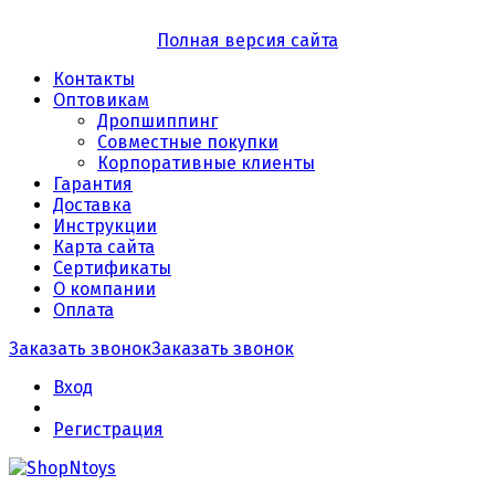
Полная версия сайта
Контакты
Оптовикам
Дропшиппинг
Совместные покупки
Корпоративные клиенты
Гарантия
Доставка
Инструкции
Карта сайта
Сертификаты
О компании
Оплата
Заказать звонок
Заказать звонок
Вход
Регистрация