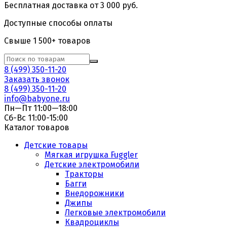
Бесплатная доставка от 3 000 руб.
Доступные способы оплаты
Свыше 1 500+ товаров
8 (499) 350-11-20
Заказать звонок
8 (499) 350-11-20
info@babyone.ru
Пн—Пт 11:00—18:00
Сб-Вс 11:00-15:00
Каталог товаров
Детские товары
Мягкая игрушка Fuggler
Детские электромобили
Тракторы
Багги
Внедорожники
Джипы
Легковые электромобили
Квадроциклы