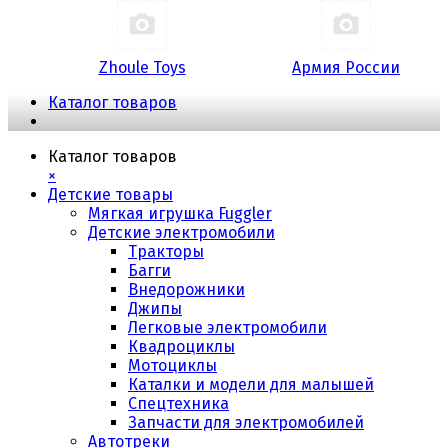
Zhoule Toys
Армия России
Каталог товаров
Каталог товаров
×
Детские товары
Мягкая игрушка Fuggler
Детские электромобили
Тракторы
Багги
Внедорожники
Джипы
Легковые электромобили
Квадроциклы
Мотоциклы
Каталки и модели для малышей
Спецтехника
Запчасти для электромобилей
Автотреки