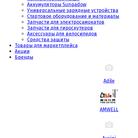
Аккумуляторы Sunpadow
Универсальные зарядные устройства
Стартовое оборудование и материалы
Запчасти для электросамокатов
Запчасти для гироскутеров
Аксессуары для велосипедов
Средства защиты
Товары для маркетплейса
Акции
Бренды
Adile
AMWELL