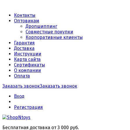
Контакты
Оптовикам
Дропшиппинг
Совместные покупки
Корпоративные клиенты
Гарантия
Доставка
Инструкции
Карта сайта
Сертификаты
О компании
Оплата
Заказать звонок
Заказать звонок
Вход
Регистрация
Бесплатная доставка от 3 000 руб.