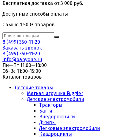
Бесплатная доставка от 3 000 руб.
Доступные способы оплаты
Свыше 1 500+ товаров
8 (499) 350-11-20
Заказать звонок
8 (499) 350-11-20
info@babyone.ru
Пн—Пт 11:00—18:00
Сб-Вс 11:00-15:00
Каталог товаров
Детские товары
Мягкая игрушка Fuggler
Детские электромобили
Тракторы
Багги
Внедорожники
Джипы
Легковые электромобили
Квадроциклы