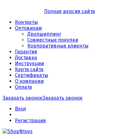
Полная версия сайта
Контакты
Оптовикам
Дропшиппинг
Совместные покупки
Корпоративные клиенты
Гарантия
Доставка
Инструкции
Карта сайта
Сертификаты
О компании
Оплата
Заказать звонок
Заказать звонок
Вход
Регистрация