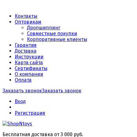
Контакты
Оптовикам
Дропшиппинг
Совместные покупки
Корпоративные клиенты
Гарантия
Доставка
Инструкции
Карта сайта
Сертификаты
О компании
Оплата
Заказать звонок
Заказать звонок
Вход
Регистрация
Бесплатная доставка от 3 000 руб.