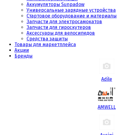
Аккумуляторы Sunpadow
Универсальные зарядные устройства
Стартовое оборудование и материалы
Запчасти для электросамокатов
Запчасти для гироскутеров
Аксессуары для велосипедов
Средства защиты
Товары для маркетплейса
Акции
Бренды
Adile
AMWELL