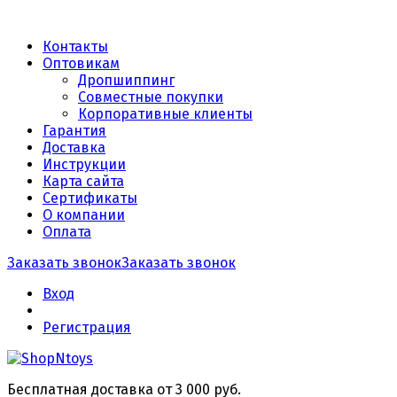
Контакты
Оптовикам
Дропшиппинг
Совместные покупки
Корпоративные клиенты
Гарантия
Доставка
Инструкции
Карта сайта
Сертификаты
О компании
Оплата
Заказать звонок
Заказать звонок
Вход
Регистрация
Бесплатная доставка от 3 000 руб.