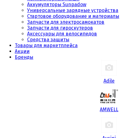
Аккумуляторы Sunpadow
Универсальные зарядные устройства
Стартовое оборудование и материалы
Запчасти для электросамокатов
Запчасти для гироскутеров
Аксессуары для велосипедов
Средства защиты
Товары для маркетплейса
Акции
Бренды
Adile
AMWELL