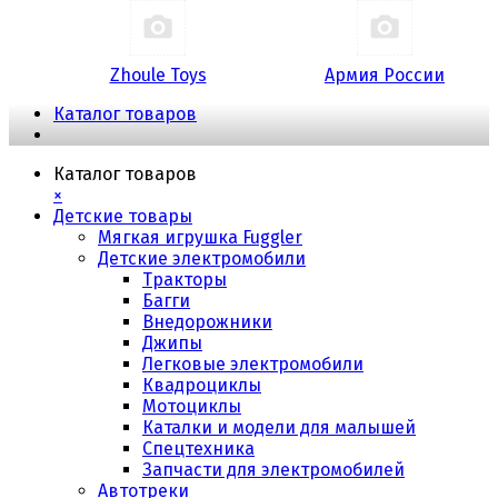
Zhoule Toys
Армия России
Каталог товаров
Каталог товаров
×
Детские товары
Мягкая игрушка Fuggler
Детские электромобили
Тракторы
Багги
Внедорожники
Джипы
Легковые электромобили
Квадроциклы
Мотоциклы
Каталки и модели для малышей
Спецтехника
Запчасти для электромобилей
Автотреки