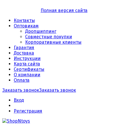
Полная версия сайта
Контакты
Оптовикам
Дропшиппинг
Совместные покупки
Корпоративные клиенты
Гарантия
Доставка
Инструкции
Карта сайта
Сертификаты
О компании
Оплата
Заказать звонок
Заказать звонок
Вход
Регистрация