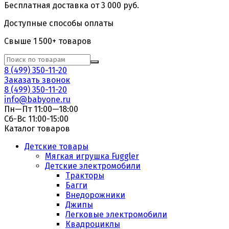
Бесплатная доставка от 3 000 руб.
Доступные способы оплаты
Свыше 1 500+ товаров
8 (499) 350-11-20
Заказать звонок
8 (499) 350-11-20
info@babyone.ru
Пн—Пт 11:00—18:00
Сб-Вс 11:00-15:00
Каталог товаров
Детские товары
Мягкая игрушка Fuggler
Детские электромобили
Тракторы
Багги
Внедорожники
Джипы
Легковые электромобили
Квадроциклы