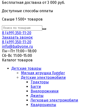
Бесплатная доставка от 3 000 руб.
Доступные способы оплаты
Свыше 1 500+ товаров
8 (499) 350-11-20
Заказать звонок
8 (499) 350-11-20
info@babyone.ru
Пн—Пт 11:00—18:00
Сб-Вс 11:00-15:00
Каталог товаров
Детские товары
Мягкая игрушка Fuggler
Детские электромобили
Тракторы
Багги
Внедорожники
Джипы
Легковые электромобили
Квадроциклы