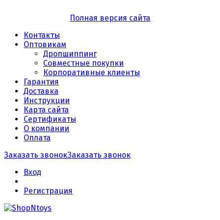
Полная версия сайта
Контакты
Оптовикам
Дропшиппинг
Совместные покупки
Корпоративные клиенты
Гарантия
Доставка
Инструкции
Карта сайта
Сертификаты
О компании
Оплата
Заказать звонок
Заказать звонок
Вход
Регистрация