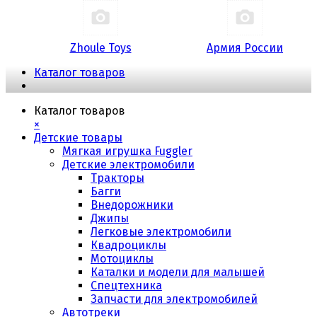
Zhoule Toys
Армия России
Каталог товаров
Каталог товаров
×
Детские товары
Мягкая игрушка Fuggler
Детские электромобили
Тракторы
Багги
Внедорожники
Джипы
Легковые электромобили
Квадроциклы
Мотоциклы
Каталки и модели для малышей
Спецтехника
Запчасти для электромобилей
Автотреки