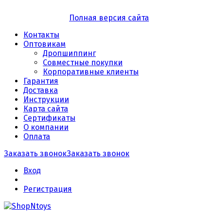
Полная версия сайта
Контакты
Оптовикам
Дропшиппинг
Совместные покупки
Корпоративные клиенты
Гарантия
Доставка
Инструкции
Карта сайта
Сертификаты
О компании
Оплата
Заказать звонок
Заказать звонок
Вход
Регистрация