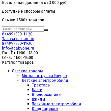
Бесплатная доставка от 3 000 руб.
Доступные способы оплаты
Свыше 1 500+ товаров
8 (499) 350-11-20
Заказать звонок
8 (499) 350-11-20
info@babyone.ru
Пн—Пт 11:00—18:00
Сб-Вс 11:00-15:00
Каталог товаров
Детские товары
Мягкая игрушка Fuggler
Детские электромобили
Тракторы
Багги
Внедорожники
Джипы
Легковые электромобили
Квадроциклы