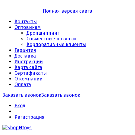
Полная версия сайта
Контакты
Оптовикам
Дропшиппинг
Совместные покупки
Корпоративные клиенты
Гарантия
Доставка
Инструкции
Карта сайта
Сертификаты
О компании
Оплата
Заказать звонок
Заказать звонок
Вход
Регистрация