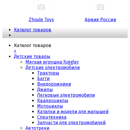
Zhoule Toys
Армия России
Каталог товаров
Каталог товаров
×
Детские товары
Мягкая игрушка Fuggler
Детские электромобили
Тракторы
Багги
Внедорожники
Джипы
Легковые электромобили
Квадроциклы
Мотоциклы
Каталки и модели для малышей
Спецтехника
Запчасти для электромобилей
Автотреки