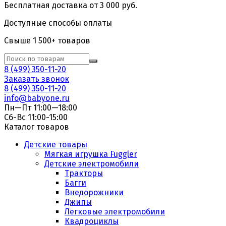
Бесплатная доставка от 3 000 руб.
Доступные способы оплаты
Свыше 1 500+ товаров
8 (499) 350-11-20
Заказать звонок
8 (499) 350-11-20
info@babyone.ru
Пн—Пт 11:00—18:00
Сб-Вс 11:00-15:00
Каталог товаров
Детские товары
Мягкая игрушка Fuggler
Детские электромобили
Тракторы
Багги
Внедорожники
Джипы
Легковые электромобили
Квадроциклы