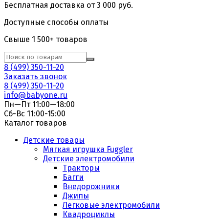
Бесплатная доставка от 3 000 руб.
Доступные способы оплаты
Свыше 1 500+ товаров
8 (499) 350-11-20
Заказать звонок
8 (499) 350-11-20
info@babyone.ru
Пн—Пт 11:00—18:00
Сб-Вс 11:00-15:00
Каталог товаров
Детские товары
Мягкая игрушка Fuggler
Детские электромобили
Тракторы
Багги
Внедорожники
Джипы
Легковые электромобили
Квадроциклы