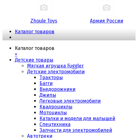
Zhoule Toys
Армия России
Каталог товаров
Каталог товаров
×
Детские товары
Мягкая игрушка Fuggler
Детские электромобили
Тракторы
Багги
Внедорожники
Джипы
Легковые электромобили
Квадроциклы
Мотоциклы
Каталки и модели для малышей
Спецтехника
Запчасти для электромобилей
Автотреки