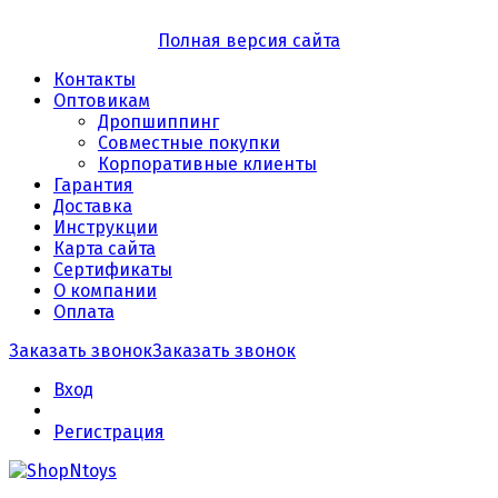
Полная версия сайта
Контакты
Оптовикам
Дропшиппинг
Совместные покупки
Корпоративные клиенты
Гарантия
Доставка
Инструкции
Карта сайта
Сертификаты
О компании
Оплата
Заказать звонок
Заказать звонок
Вход
Регистрация