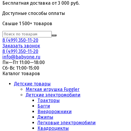
Бесплатная доставка от 3 000 руб.
Доступные способы оплаты
Свыше 1 500+ товаров
8 (499) 350-11-20
Заказать звонок
8 (499) 350-11-20
info@babyone.ru
Пн—Пт 11:00—18:00
Сб-Вс 11:00-15:00
Каталог товаров
Детские товары
Мягкая игрушка Fuggler
Детские электромобили
Тракторы
Багги
Внедорожники
Джипы
Легковые электромобили
Квадроциклы