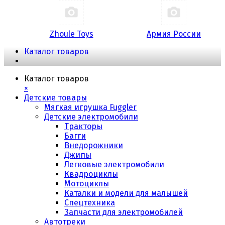
Zhoule Toys
Армия России
Каталог товаров
Каталог товаров
×
Детские товары
Мягкая игрушка Fuggler
Детские электромобили
Тракторы
Багги
Внедорожники
Джипы
Легковые электромобили
Квадроциклы
Мотоциклы
Каталки и модели для малышей
Спецтехника
Запчасти для электромобилей
Автотреки