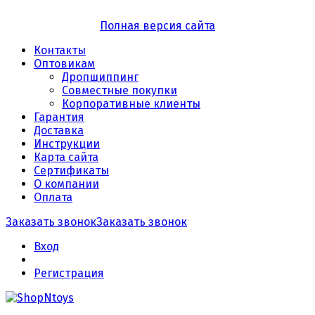
Полная версия сайта
Контакты
Оптовикам
Дропшиппинг
Совместные покупки
Корпоративные клиенты
Гарантия
Доставка
Инструкции
Карта сайта
Сертификаты
О компании
Оплата
Заказать звонок
Заказать звонок
Вход
Регистрация