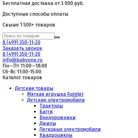
Бесплатная доставка от 3 000 руб.
Доступные способы оплаты
Свыше 1 500+ товаров
8 (499) 350-11-20
Заказать звонок
8 (499) 350-11-20
info@babyone.ru
Пн—Пт 11:00—18:00
Сб-Вс 11:00-15:00
Каталог товаров
Детские товары
Мягкая игрушка Fuggler
Детские электромобили
Тракторы
Багги
Внедорожники
Джипы
Легковые электромобили
Квадроциклы