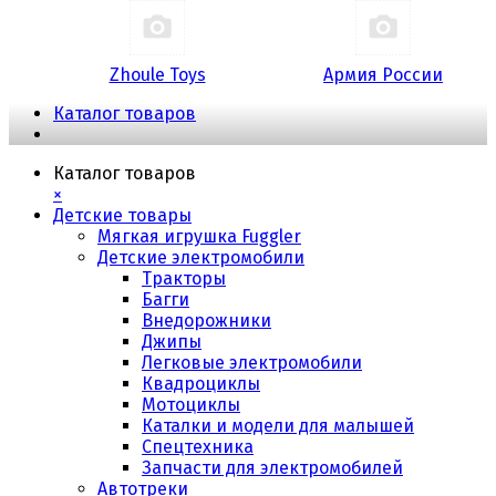
Zhoule Toys
Армия России
Каталог товаров
Каталог товаров
×
Детские товары
Мягкая игрушка Fuggler
Детские электромобили
Тракторы
Багги
Внедорожники
Джипы
Легковые электромобили
Квадроциклы
Мотоциклы
Каталки и модели для малышей
Спецтехника
Запчасти для электромобилей
Автотреки