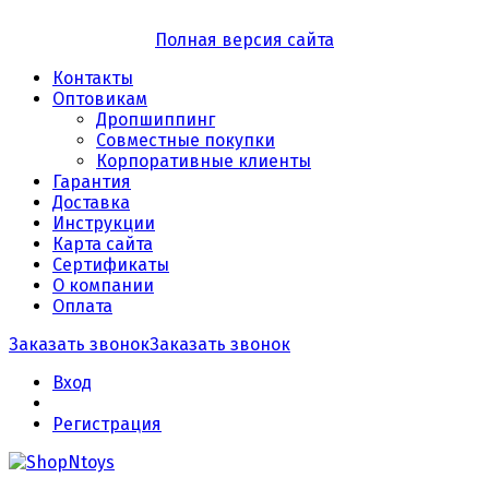
Полная версия сайта
Контакты
Оптовикам
Дропшиппинг
Совместные покупки
Корпоративные клиенты
Гарантия
Доставка
Инструкции
Карта сайта
Сертификаты
О компании
Оплата
Заказать звонок
Заказать звонок
Вход
Регистрация