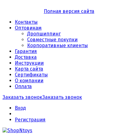
Полная версия сайта
Контакты
Оптовикам
Дропшиппинг
Совместные покупки
Корпоративные клиенты
Гарантия
Доставка
Инструкции
Карта сайта
Сертификаты
О компании
Оплата
Заказать звонок
Заказать звонок
Вход
Регистрация