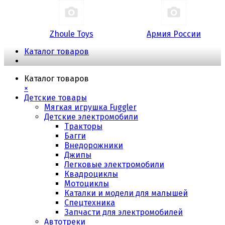
Zhoule Toys
Армия России
Каталог товаров
Каталог товаров
×
Детские товары
Мягкая игрушка Fuggler
Детские электромобили
Тракторы
Багги
Внедорожники
Джипы
Легковые электромобили
Квадроциклы
Мотоциклы
Каталки и модели для малышей
Спецтехника
Запчасти для электромобилей
Автотреки