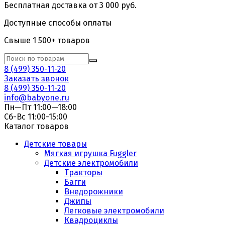
Бесплатная доставка от 3 000 руб.
Доступные способы оплаты
Свыше 1 500+ товаров
8 (499) 350-11-20
Заказать звонок
8 (499) 350-11-20
info@babyone.ru
Пн—Пт 11:00—18:00
Сб-Вс 11:00-15:00
Каталог товаров
Детские товары
Мягкая игрушка Fuggler
Детские электромобили
Тракторы
Багги
Внедорожники
Джипы
Легковые электромобили
Квадроциклы