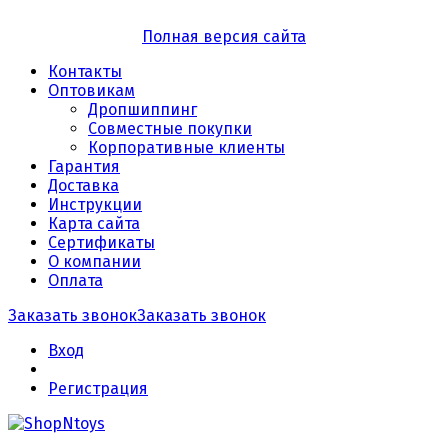
Полная версия сайта
Контакты
Оптовикам
Дропшиппинг
Совместные покупки
Корпоративные клиенты
Гарантия
Доставка
Инструкции
Карта сайта
Сертификаты
О компании
Оплата
Заказать звонок
Заказать звонок
Вход
Регистрация