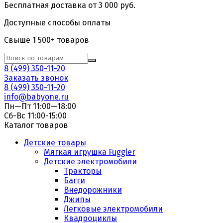
Бесплатная доставка от 3 000 руб.
Доступные способы оплаты
Свыше 1 500+ товаров
8 (499) 350-11-20
Заказать звонок
8 (499) 350-11-20
info@babyone.ru
Пн—Пт 11:00—18:00
Сб-Вс 11:00-15:00
Каталог товаров
Детские товары
Мягкая игрушка Fuggler
Детские электромобили
Тракторы
Багги
Внедорожники
Джипы
Легковые электромобили
Квадроциклы