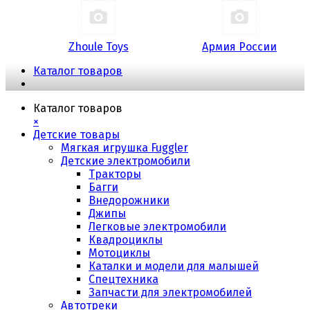
Zhoule Toys
Армия России
Каталог товаров
Каталог товаров
×
Детские товары
Мягкая игрушка Fuggler
Детские электромобили
Тракторы
Багги
Внедорожники
Джипы
Легковые электромобили
Квадроциклы
Мотоциклы
Каталки и модели для малышей
Спецтехника
Запчасти для электромобилей
Автотреки