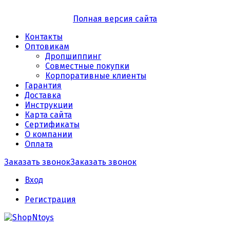
Полная версия сайта
Контакты
Оптовикам
Дропшиппинг
Совместные покупки
Корпоративные клиенты
Гарантия
Доставка
Инструкции
Карта сайта
Сертификаты
О компании
Оплата
Заказать звонок
Заказать звонок
Вход
Регистрация