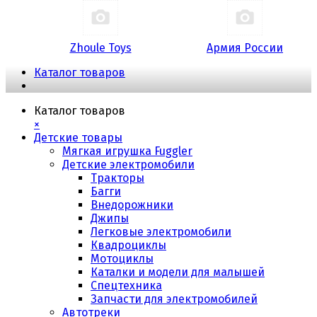
Zhoule Toys
Армия России
Каталог товаров
Каталог товаров
×
Детские товары
Мягкая игрушка Fuggler
Детские электромобили
Тракторы
Багги
Внедорожники
Джипы
Легковые электромобили
Квадроциклы
Мотоциклы
Каталки и модели для малышей
Спецтехника
Запчасти для электромобилей
Автотреки