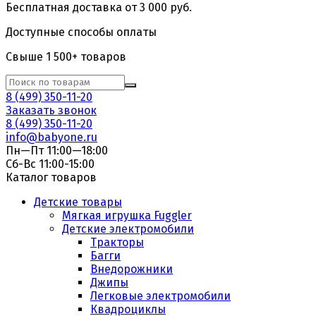
Бесплатная доставка от 3 000 руб.
Доступные способы оплаты
Свыше 1 500+ товаров
8 (499) 350-11-20
Заказать звонок
8 (499) 350-11-20
info@babyone.ru
Пн—Пт 11:00—18:00
Сб-Вс 11:00-15:00
Каталог товаров
Детские товары
Мягкая игрушка Fuggler
Детские электромобили
Тракторы
Багги
Внедорожники
Джипы
Легковые электромобили
Квадроциклы