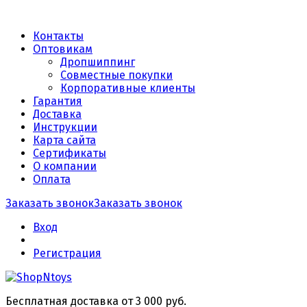
Контакты
Оптовикам
Дропшиппинг
Совместные покупки
Корпоративные клиенты
Гарантия
Доставка
Инструкции
Карта сайта
Сертификаты
О компании
Оплата
Заказать звонок
Заказать звонок
Вход
Регистрация
Бесплатная доставка от 3 000 руб.