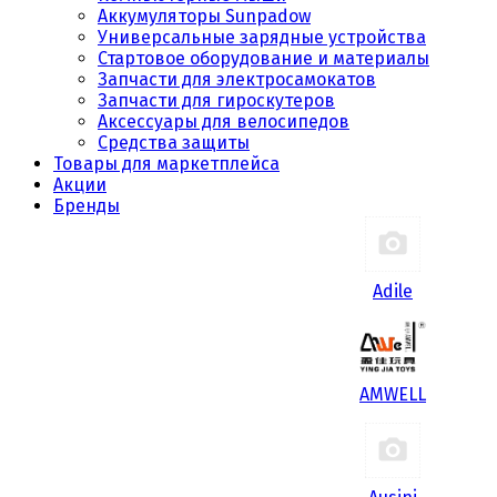
Аккумуляторы Sunpadow
Универсальные зарядные устройства
Стартовое оборудование и материалы
Запчасти для электросамокатов
Запчасти для гироскутеров
Аксессуары для велосипедов
Средства защиты
Товары для маркетплейса
Акции
Бренды
Adile
AMWELL