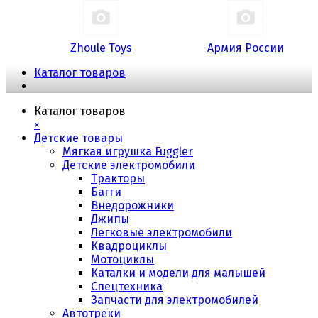
Zhoule Toys
Армия России
Каталог товаров
Каталог товаров
×
Детские товары
Мягкая игрушка Fuggler
Детские электромобили
Тракторы
Багги
Внедорожники
Джипы
Легковые электромобили
Квадроциклы
Мотоциклы
Каталки и модели для малышей
Спецтехника
Запчасти для электромобилей
Автотреки