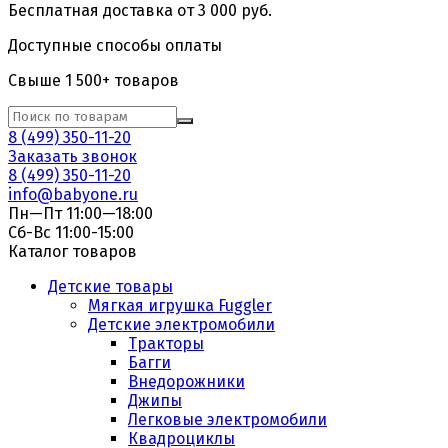
Бесплатная доставка от 3 000 руб.
Доступные способы оплаты
Свыше 1 500+ товаров
8 (499) 350-11-20
Заказать звонок
8 (499) 350-11-20
info@babyone.ru
Пн—Пт 11:00—18:00
Сб-Вс 11:00-15:00
Каталог товаров
Детские товары
Мягкая игрушка Fuggler
Детские электромобили
Тракторы
Багги
Внедорожники
Джипы
Легковые электромобили
Квадроциклы