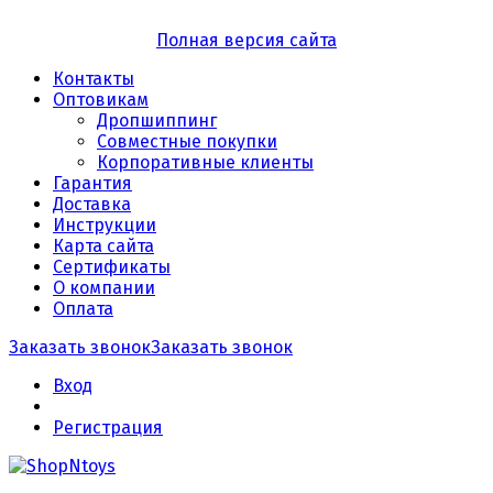
Полная версия сайта
Контакты
Оптовикам
Дропшиппинг
Совместные покупки
Корпоративные клиенты
Гарантия
Доставка
Инструкции
Карта сайта
Сертификаты
О компании
Оплата
Заказать звонок
Заказать звонок
Вход
Регистрация