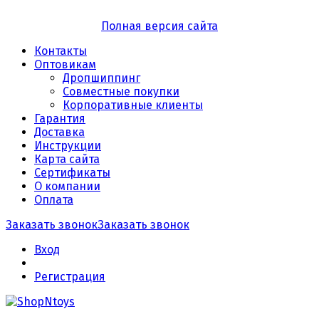
Полная версия сайта
Контакты
Оптовикам
Дропшиппинг
Совместные покупки
Корпоративные клиенты
Гарантия
Доставка
Инструкции
Карта сайта
Сертификаты
О компании
Оплата
Заказать звонок
Заказать звонок
Вход
Регистрация