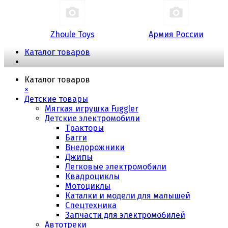
Zhoule Toys
Армия России
Каталог товаров
Каталог товаров
×
Детские товары
Мягкая игрушка Fuggler
Детские электромобили
Тракторы
Багги
Внедорожники
Джипы
Легковые электромобили
Квадроциклы
Мотоциклы
Каталки и модели для малышей
Спецтехника
Запчасти для электромобилей
Автотреки