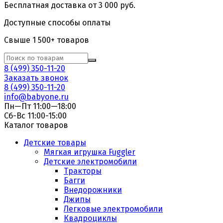
Бесплатная доставка от 3 000 руб.
Доступные способы оплаты
Свыше 1 500+ товаров
8 (499) 350-11-20
Заказать звонок
8 (499) 350-11-20
info@babyone.ru
Пн—Пт 11:00—18:00
Сб-Вс 11:00-15:00
Каталог товаров
Детские товары
Мягкая игрушка Fuggler
Детские электромобили
Тракторы
Багги
Внедорожники
Джипы
Легковые электромобили
Квадроциклы