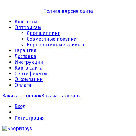
Полная версия сайта
Контакты
Оптовикам
Дропшиппинг
Совместные покупки
Корпоративные клиенты
Гарантия
Доставка
Инструкции
Карта сайта
Сертификаты
О компании
Оплата
Заказать звонок
Заказать звонок
Вход
Регистрация