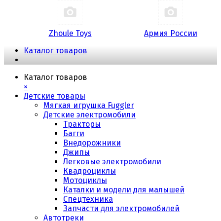
Zhoule Toys
Армия России
Каталог товаров
Каталог товаров
×
Детские товары
Мягкая игрушка Fuggler
Детские электромобили
Тракторы
Багги
Внедорожники
Джипы
Легковые электромобили
Квадроциклы
Мотоциклы
Каталки и модели для малышей
Спецтехника
Запчасти для электромобилей
Автотреки