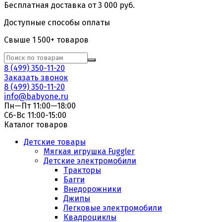
Бесплатная доставка от 3 000 руб.
Доступные способы оплаты
Свыше 1 500+ товаров
8 (499) 350-11-20
Заказать звонок
8 (499) 350-11-20
info@babyone.ru
Пн—Пт 11:00—18:00
Сб-Вс 11:00-15:00
Каталог товаров
Детские товары
Мягкая игрушка Fuggler
Детские электромобили
Тракторы
Багги
Внедорожники
Джипы
Легковые электромобили
Квадроциклы