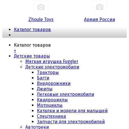
Zhoule Toys
Армия России
Каталог товаров
Каталог товаров
×
Детские товары
Мягкая игрушка Fuggler
Детские электромобили
Тракторы
Багги
Внедорожники
Джипы
Легковые электромобили
Квадроциклы
Мотоциклы
Каталки и модели для малышей
Спецтехника
Запчасти для электромобилей
Автотреки