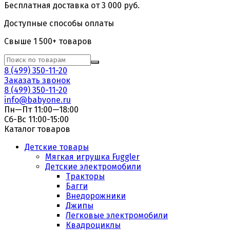
Бесплатная доставка от 3 000 руб.
Доступные способы оплаты
Свыше 1 500+ товаров
8 (499) 350-11-20
Заказать звонок
8 (499) 350-11-20
info@babyone.ru
Пн—Пт 11:00—18:00
Сб-Вс 11:00-15:00
Каталог товаров
Детские товары
Мягкая игрушка Fuggler
Детские электромобили
Тракторы
Багги
Внедорожники
Джипы
Легковые электромобили
Квадроциклы