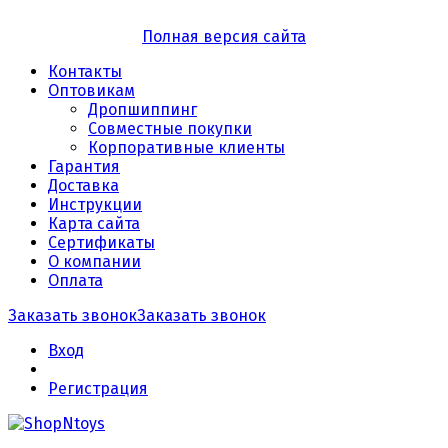
Полная версия сайта
Контакты
Оптовикам
Дропшиппинг
Совместные покупки
Корпоративные клиенты
Гарантия
Доставка
Инструкции
Карта сайта
Сертификаты
О компании
Оплата
Заказать звонок
Заказать звонок
Вход
Регистрация