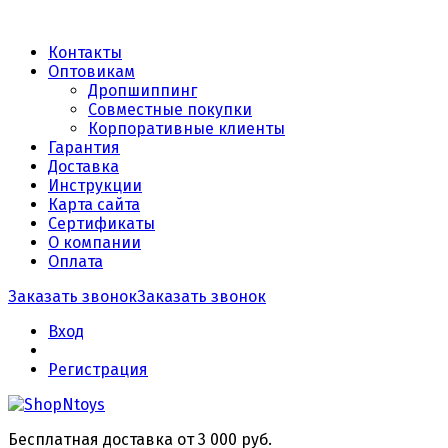
Контакты
Оптовикам
Дропшиппинг
Совместные покупки
Корпоративные клиенты
Гарантия
Доставка
Инструкции
Карта сайта
Сертификаты
О компании
Оплата
Заказать звонок
Заказать звонок
Вход
Регистрация
Бесплатная доставка от 3 000 руб.