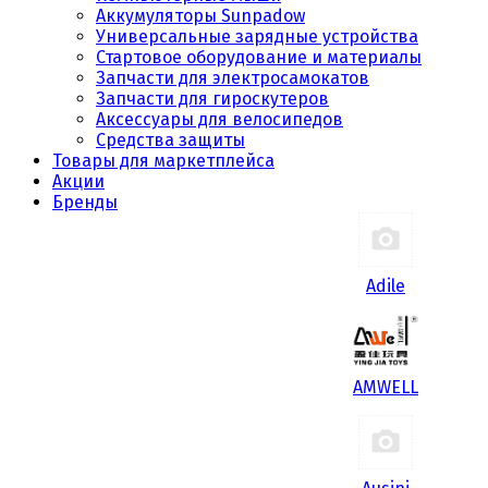
Аккумуляторы Sunpadow
Универсальные зарядные устройства
Стартовое оборудование и материалы
Запчасти для электросамокатов
Запчасти для гироскутеров
Аксессуары для велосипедов
Средства защиты
Товары для маркетплейса
Акции
Бренды
Adile
AMWELL