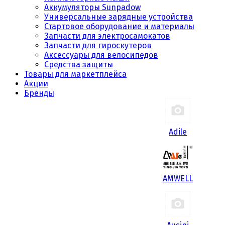
Аккумуляторы Sunpadow
Универсальные зарядные устройства
Стартовое оборудование и материалы
Запчасти для электросамокатов
Запчасти для гироскутеров
Аксессуары для велосипедов
Средства защиты
Товары для маркетплейса
Акции
Бренды
Adile
AMWELL