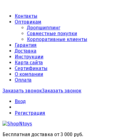
Контакты
Оптовикам
Дропшиппинг
Совместные покупки
Корпоративные клиенты
Гарантия
Доставка
Инструкции
Карта сайта
Сертификаты
О компании
Оплата
Заказать звонок
Заказать звонок
Вход
Регистрация
Бесплатная доставка от 3 000 руб.