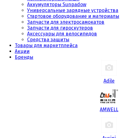
Аккумуляторы Sunpadow
Универсальные зарядные устройства
Стартовое оборудование и материалы
Запчасти для электросамокатов
Запчасти для гироскутеров
Аксессуары для велосипедов
Средства защиты
Товары для маркетплейса
Акции
Бренды
Adile
AMWELL