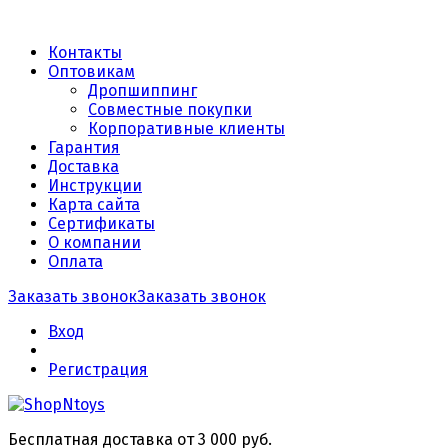
Контакты
Оптовикам
Дропшиппинг
Совместные покупки
Корпоративные клиенты
Гарантия
Доставка
Инструкции
Карта сайта
Сертификаты
О компании
Оплата
Заказать звонок
Заказать звонок
Вход
Регистрация
Бесплатная доставка от 3 000 руб.