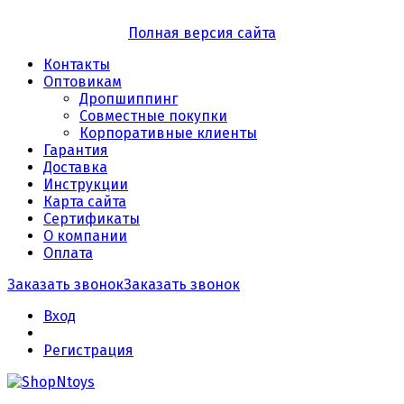
Полная версия сайта
Контакты
Оптовикам
Дропшиппинг
Совместные покупки
Корпоративные клиенты
Гарантия
Доставка
Инструкции
Карта сайта
Сертификаты
О компании
Оплата
Заказать звонок
Заказать звонок
Вход
Регистрация