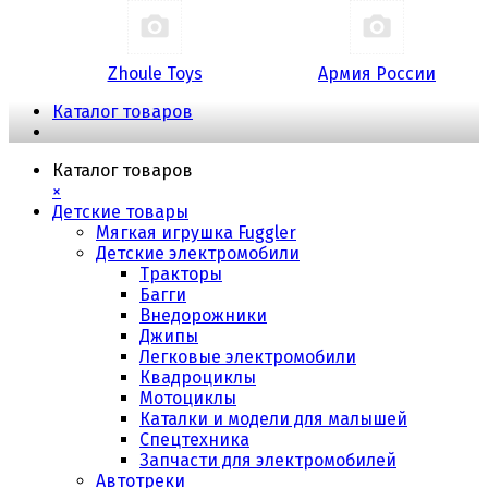
Zhoule Toys
Армия России
Каталог товаров
Каталог товаров
×
Детские товары
Мягкая игрушка Fuggler
Детские электромобили
Тракторы
Багги
Внедорожники
Джипы
Легковые электромобили
Квадроциклы
Мотоциклы
Каталки и модели для малышей
Спецтехника
Запчасти для электромобилей
Автотреки