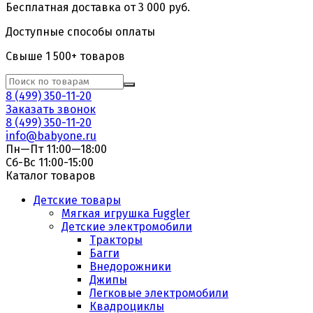
Бесплатная доставка от 3 000 руб.
Доступные способы оплаты
Свыше 1 500+ товаров
8 (499) 350-11-20
Заказать звонок
8 (499) 350-11-20
info@babyone.ru
Пн—Пт 11:00—18:00
Сб-Вс 11:00-15:00
Каталог товаров
Детские товары
Мягкая игрушка Fuggler
Детские электромобили
Тракторы
Багги
Внедорожники
Джипы
Легковые электромобили
Квадроциклы