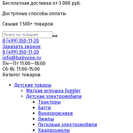
Бесплатная доставка от 3 000 руб.
Доступные способы оплаты
Свыше 1 500+ товаров
8 (499) 350-11-20
Заказать звонок
8 (499) 350-11-20
info@babyone.ru
Пн—Пт 11:00—18:00
Сб-Вс 11:00-15:00
Каталог товаров
Детские товары
Мягкая игрушка Fuggler
Детские электромобили
Тракторы
Багги
Внедорожники
Джипы
Легковые электромобили
Квадроциклы