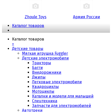
Zhoule Toys
Армия России
Каталог товаров
Каталог товаров
×
Детские товары
Мягкая игрушка Fuggler
Детские электромобили
Тракторы
Багги
Внедорожники
Джипы
Легковые электромобили
Квадроциклы
Мотоциклы
Каталки и модели для малышей
Спецтехника
Запчасти для электромобилей
Автотреки