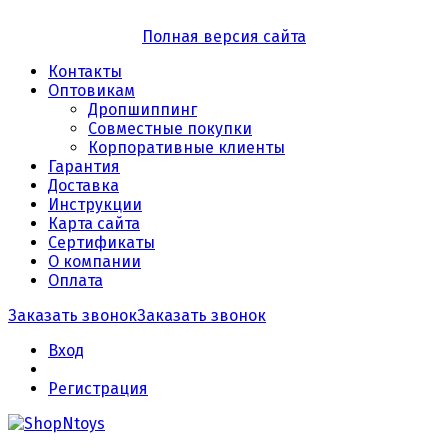
Полная версия сайта
Контакты
Оптовикам
Дропшиппинг
Совместные покупки
Корпоративные клиенты
Гарантия
Доставка
Инструкции
Карта сайта
Сертификаты
О компании
Оплата
Заказать звонок
Заказать звонок
Вход
Регистрация