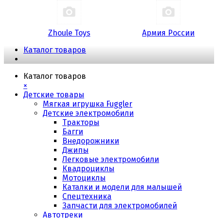
Zhoule Toys
Армия России
Каталог товаров
Каталог товаров
×
Детские товары
Мягкая игрушка Fuggler
Детские электромобили
Тракторы
Багги
Внедорожники
Джипы
Легковые электромобили
Квадроциклы
Мотоциклы
Каталки и модели для малышей
Спецтехника
Запчасти для электромобилей
Автотреки