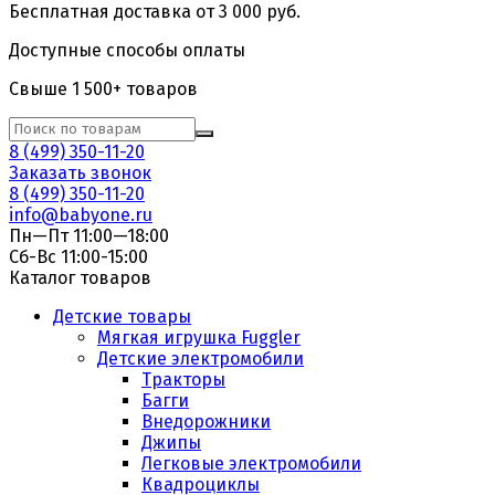
Бесплатная доставка от 3 000 руб.
Доступные способы оплаты
Свыше 1 500+ товаров
8 (499) 350-11-20
Заказать звонок
8 (499) 350-11-20
info@babyone.ru
Пн—Пт 11:00—18:00
Сб-Вс 11:00-15:00
Каталог товаров
Детские товары
Мягкая игрушка Fuggler
Детские электромобили
Тракторы
Багги
Внедорожники
Джипы
Легковые электромобили
Квадроциклы