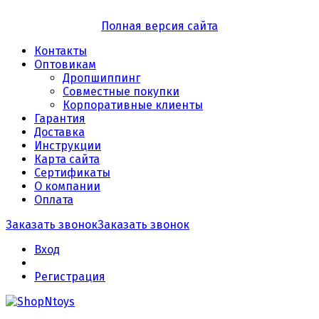
Полная версия сайта
Контакты
Оптовикам
Дропшиппинг
Совместные покупки
Корпоративные клиенты
Гарантия
Доставка
Инструкции
Карта сайта
Сертификаты
О компании
Оплата
Заказать звонок
Заказать звонок
Вход
Регистрация