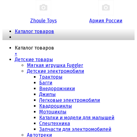
Zhoule Toys
Армия России
Каталог товаров
Каталог товаров
×
Детские товары
Мягкая игрушка Fuggler
Детские электромобили
Тракторы
Багги
Внедорожники
Джипы
Легковые электромобили
Квадроциклы
Мотоциклы
Каталки и модели для малышей
Спецтехника
Запчасти для электромобилей
Автотреки