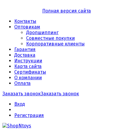
Полная версия сайта
Контакты
Оптовикам
Дропшиппинг
Совместные покупки
Корпоративные клиенты
Гарантия
Доставка
Инструкции
Карта сайта
Сертификаты
О компании
Оплата
Заказать звонок
Заказать звонок
Вход
Регистрация