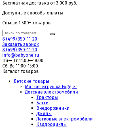
Бесплатная доставка от 3 000 руб.
Доступные способы оплаты
Свыше 1 500+ товаров
8 (499) 350-11-20
Заказать звонок
8 (499) 350-11-20
info@babyone.ru
Пн—Пт 11:00—18:00
Сб-Вс 11:00-15:00
Каталог товаров
Детские товары
Мягкая игрушка Fuggler
Детские электромобили
Тракторы
Багги
Внедорожники
Джипы
Легковые электромобили
Квадроциклы