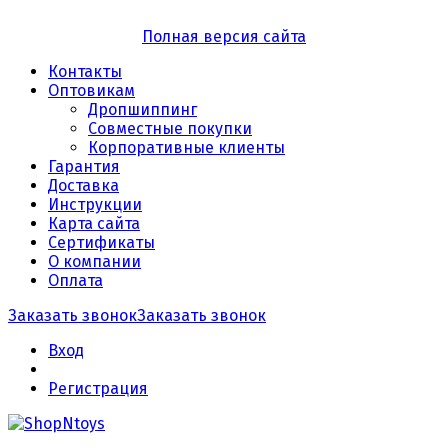
Полная версия сайта
Контакты
Оптовикам
Дропшиппинг
Совместные покупки
Корпоративные клиенты
Гарантия
Доставка
Инструкции
Карта сайта
Сертификаты
О компании
Оплата
Заказать звонок
Заказать звонок
Вход
Регистрация