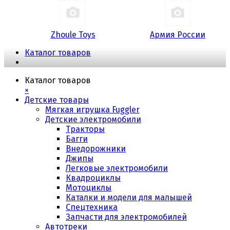
Zhoule Toys
Армия России
Каталог товаров
Каталог товаров
×
Детские товары
Мягкая игрушка Fuggler
Детские электромобили
Тракторы
Багги
Внедорожники
Джипы
Легковые электромобили
Квадроциклы
Мотоциклы
Каталки и модели для малышей
Спецтехника
Запчасти для электромобилей
Автотреки