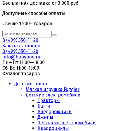
Бесплатная доставка от 3 000 руб.
Доступные способы оплаты
Свыше 1 500+ товаров
8 (499) 350-11-20
Заказать звонок
8 (499) 350-11-20
info@babyone.ru
Пн—Пт 11:00—18:00
Сб-Вс 11:00-15:00
Каталог товаров
Детские товары
Мягкая игрушка Fuggler
Детские электромобили
Тракторы
Багги
Внедорожники
Джипы
Легковые электромобили
Квадроциклы