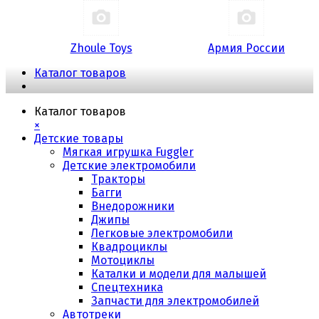
Zhoule Toys
Армия России
Каталог товаров
Каталог товаров
×
Детские товары
Мягкая игрушка Fuggler
Детские электромобили
Тракторы
Багги
Внедорожники
Джипы
Легковые электромобили
Квадроциклы
Мотоциклы
Каталки и модели для малышей
Спецтехника
Запчасти для электромобилей
Автотреки