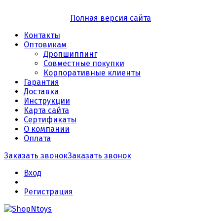
Полная версия сайта
Контакты
Оптовикам
Дропшиппинг
Совместные покупки
Корпоративные клиенты
Гарантия
Доставка
Инструкции
Карта сайта
Сертификаты
О компании
Оплата
Заказать звонок
Заказать звонок
Вход
Регистрация