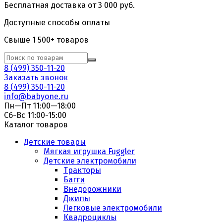
Бесплатная доставка от 3 000 руб.
Доступные способы оплаты
Свыше 1 500+ товаров
8 (499) 350-11-20
Заказать звонок
8 (499) 350-11-20
info@babyone.ru
Пн—Пт 11:00—18:00
Сб-Вс 11:00-15:00
Каталог товаров
Детские товары
Мягкая игрушка Fuggler
Детские электромобили
Тракторы
Багги
Внедорожники
Джипы
Легковые электромобили
Квадроциклы