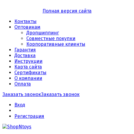
Полная версия сайта
Контакты
Оптовикам
Дропшиппинг
Совместные покупки
Корпоративные клиенты
Гарантия
Доставка
Инструкции
Карта сайта
Сертификаты
О компании
Оплата
Заказать звонок
Заказать звонок
Вход
Регистрация