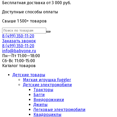
Бесплатная доставка от 3 000 руб.
Доступные способы оплаты
Свыше 1 500+ товаров
8 (499) 350-11-20
Заказать звонок
8 (499) 350-11-20
info@babyone.ru
Пн—Пт 11:00—18:00
Сб-Вс 11:00-15:00
Каталог товаров
Детские товары
Мягкая игрушка Fuggler
Детские электромобили
Тракторы
Багги
Внедорожники
Джипы
Легковые электромобили
Квадроциклы