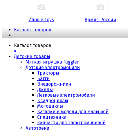
Zhoule Toys
Армия России
Каталог товаров
Каталог товаров
×
Детские товары
Мягкая игрушка Fuggler
Детские электромобили
Тракторы
Багги
Внедорожники
Джипы
Легковые электромобили
Квадроциклы
Мотоциклы
Каталки и модели для малышей
Спецтехника
Запчасти для электромобилей
Автотреки