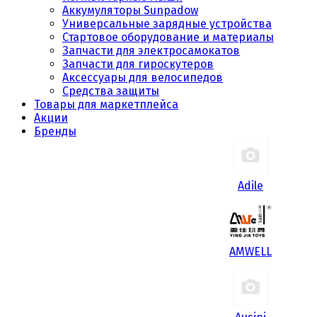
Аккумуляторы Sunpadow
Универсальные зарядные устройства
Стартовое оборудование и материалы
Запчасти для электросамокатов
Запчасти для гироскутеров
Аксессуары для велосипедов
Средства защиты
Товары для маркетплейса
Акции
Бренды
Adile
AMWELL