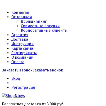
Контакты
Оптовикам
Дропшиппинг
Совместные покупки
Корпоративные клиенты
Гарантия
Доставка
Инструкции
Карта сайта
Сертификаты
О компании
Оплата
Заказать звонок
Заказать звонок
Вход
Регистрация
Бесплатная доставка от 3 000 руб.