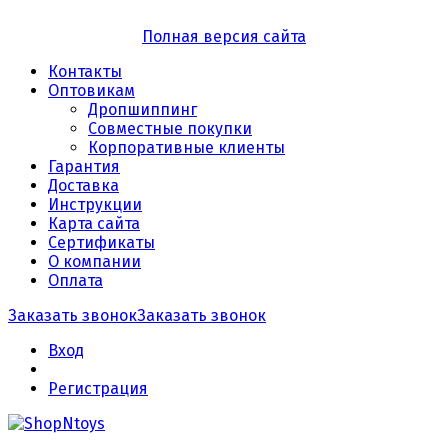
Полная версия сайта
Контакты
Оптовикам
Дропшиппинг
Совместные покупки
Корпоративные клиенты
Гарантия
Доставка
Инструкции
Карта сайта
Сертификаты
О компании
Оплата
Заказать звонок
Заказать звонок
Вход
Регистрация