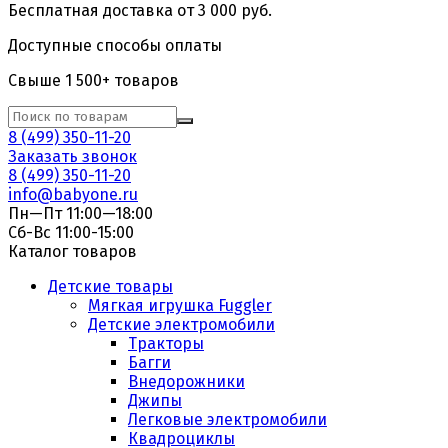
Бесплатная доставка от 3 000 руб.
Доступные способы оплаты
Свыше 1 500+ товаров
8 (499) 350-11-20
Заказать звонок
8 (499) 350-11-20
info@babyone.ru
Пн—Пт 11:00—18:00
Сб-Вс 11:00-15:00
Каталог товаров
Детские товары
Мягкая игрушка Fuggler
Детские электромобили
Тракторы
Багги
Внедорожники
Джипы
Легковые электромобили
Квадроциклы