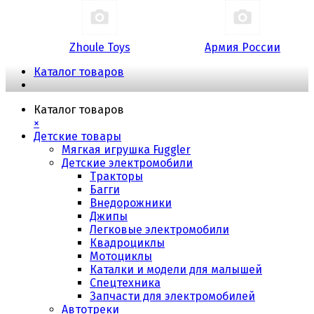
Zhoule Toys
Армия России
Каталог товаров
Каталог товаров
×
Детские товары
Мягкая игрушка Fuggler
Детские электромобили
Тракторы
Багги
Внедорожники
Джипы
Легковые электромобили
Квадроциклы
Мотоциклы
Каталки и модели для малышей
Спецтехника
Запчасти для электромобилей
Автотреки