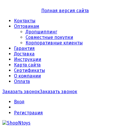
Полная версия сайта
Контакты
Оптовикам
Дропшиппинг
Совместные покупки
Корпоративные клиенты
Гарантия
Доставка
Инструкции
Карта сайта
Сертификаты
О компании
Оплата
Заказать звонок
Заказать звонок
Вход
Регистрация