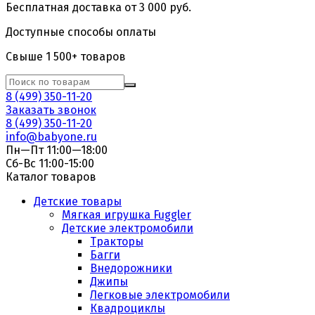
Бесплатная доставка от 3 000 руб.
Доступные способы оплаты
Свыше 1 500+ товаров
8 (499) 350-11-20
Заказать звонок
8 (499) 350-11-20
info@babyone.ru
Пн—Пт 11:00—18:00
Сб-Вс 11:00-15:00
Каталог товаров
Детские товары
Мягкая игрушка Fuggler
Детские электромобили
Тракторы
Багги
Внедорожники
Джипы
Легковые электромобили
Квадроциклы