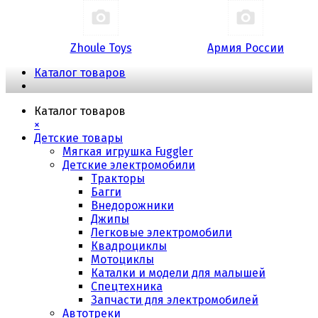
Zhoule Toys
Армия России
Каталог товаров
Каталог товаров
×
Детские товары
Мягкая игрушка Fuggler
Детские электромобили
Тракторы
Багги
Внедорожники
Джипы
Легковые электромобили
Квадроциклы
Мотоциклы
Каталки и модели для малышей
Спецтехника
Запчасти для электромобилей
Автотреки