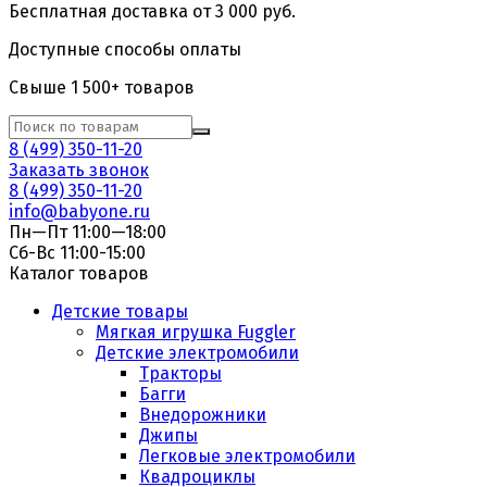
Бесплатная доставка от 3 000 руб.
Доступные способы оплаты
Свыше 1 500+ товаров
8 (499) 350-11-20
Заказать звонок
8 (499) 350-11-20
info@babyone.ru
Пн—Пт 11:00—18:00
Сб-Вс 11:00-15:00
Каталог товаров
Детские товары
Мягкая игрушка Fuggler
Детские электромобили
Тракторы
Багги
Внедорожники
Джипы
Легковые электромобили
Квадроциклы