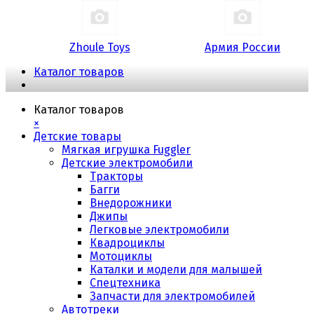
Zhoule Toys
Армия России
Каталог товаров
Каталог товаров
×
Детские товары
Мягкая игрушка Fuggler
Детские электромобили
Тракторы
Багги
Внедорожники
Джипы
Легковые электромобили
Квадроциклы
Мотоциклы
Каталки и модели для малышей
Спецтехника
Запчасти для электромобилей
Автотреки