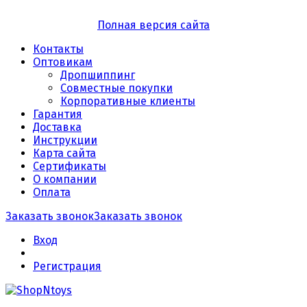
Полная версия сайта
Контакты
Оптовикам
Дропшиппинг
Совместные покупки
Корпоративные клиенты
Гарантия
Доставка
Инструкции
Карта сайта
Сертификаты
О компании
Оплата
Заказать звонок
Заказать звонок
Вход
Регистрация