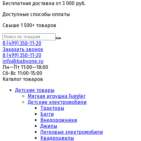
Бесплатная доставка от 3 000 руб.
Доступные способы оплаты
Свыше 1 500+ товаров
8 (499) 350-11-20
Заказать звонок
8 (499) 350-11-20
info@babyone.ru
Пн—Пт 11:00—18:00
Сб-Вс 11:00-15:00
Каталог товаров
Детские товары
Мягкая игрушка Fuggler
Детские электромобили
Тракторы
Багги
Внедорожники
Джипы
Легковые электромобили
Квадроциклы