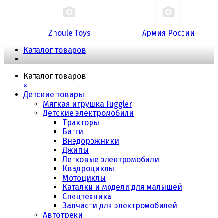
Zhoule Toys
Армия России
Каталог товаров
Каталог товаров
×
Детские товары
Мягкая игрушка Fuggler
Детские электромобили
Тракторы
Багги
Внедорожники
Джипы
Легковые электромобили
Квадроциклы
Мотоциклы
Каталки и модели для малышей
Спецтехника
Запчасти для электромобилей
Автотреки