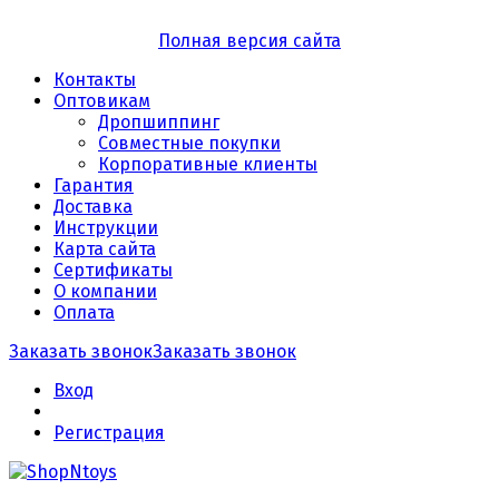
Полная версия сайта
Контакты
Оптовикам
Дропшиппинг
Совместные покупки
Корпоративные клиенты
Гарантия
Доставка
Инструкции
Карта сайта
Сертификаты
О компании
Оплата
Заказать звонок
Заказать звонок
Вход
Регистрация