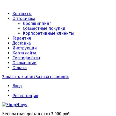
Контакты
Оптовикам
Дропшиппинг
Совместные покупки
Корпоративные клиенты
Гарантия
Доставка
Инструкции
Карта сайта
Сертификаты
О компании
Оплата
Заказать звонок
Заказать звонок
Вход
Регистрация
Бесплатная доставка от 3 000 руб.