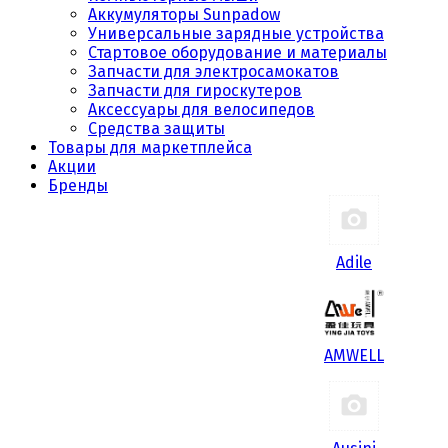
Аккумуляторы Sunpadow
Универсальные зарядные устройства
Стартовое оборудование и материалы
Запчасти для электросамокатов
Запчасти для гироскутеров
Аксессуары для велосипедов
Средства защиты
Товары для маркетплейса
Акции
Бренды
Adile
AMWELL